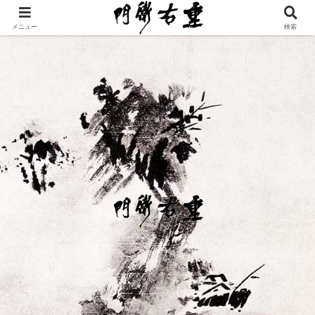
メニュー
検索