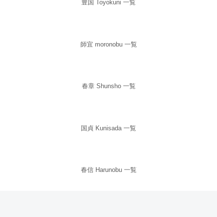
豊国 Toyokuni 一覧
師宜 moronobu 一覧
春章 Shunsho 一覧
国貞 Kunisada 一覧
春信 Harunobu 一覧