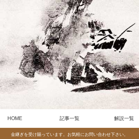
HOME
記事一覧
解説一覧
金継ぎを受け賜っています。お気軽にお問い合わせ下さい。