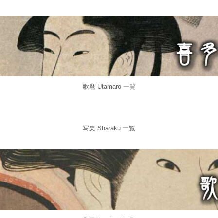
歌麿 Utamaro 一覧
写楽 Sharaku 一覧