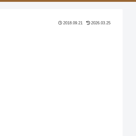
2018.09.21
2026.03.25