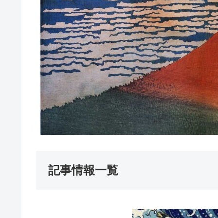
記事情報一覧