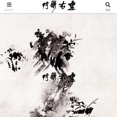
メニュー
検索