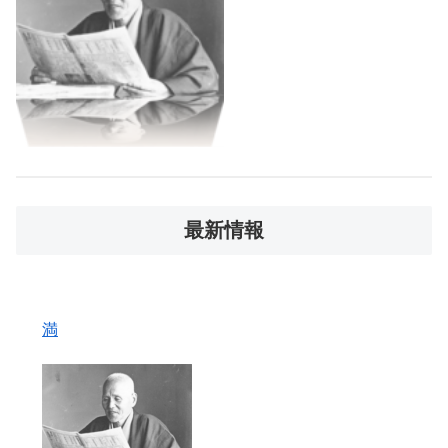
最新情報
満