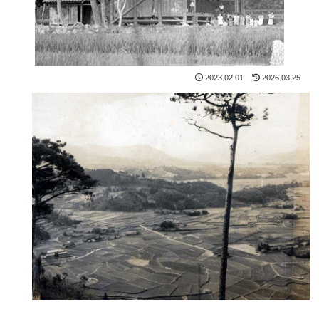
2023.02.01
2026.03.25