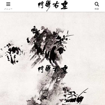
メニュー
検索