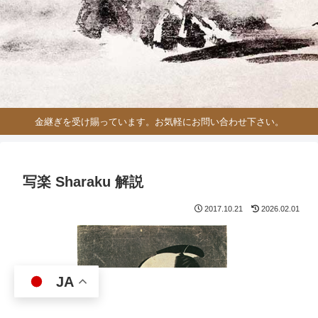
金継ぎを受け賜っています。お気軽にお問い合わせ下さい。
写楽 Sharaku 解説
2017.10.21
2026.02.01
JA