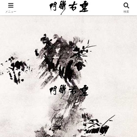
メニュー
検索