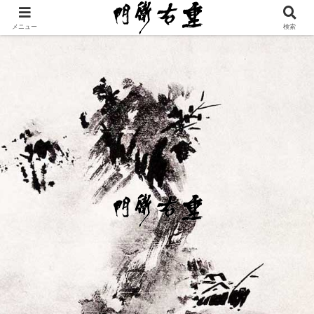
メニュー
検索