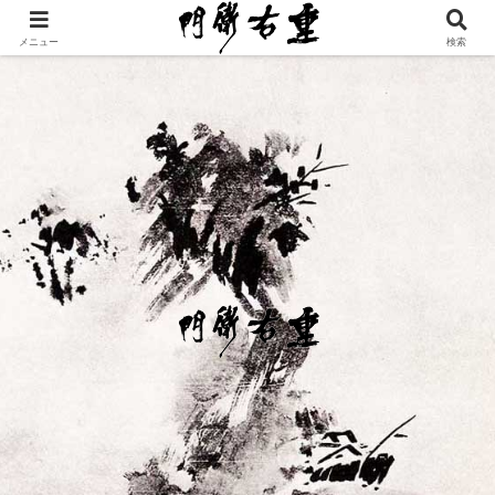
メニュー
検索