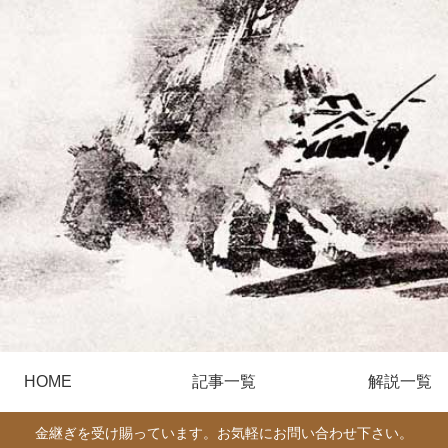
HOME
記事一覧
解説一覧
金継ぎを受け賜っています。お気軽にお問い合わせ下さい。