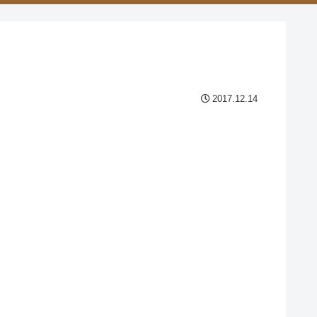
2017.12.14