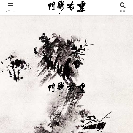
メニュー
検索