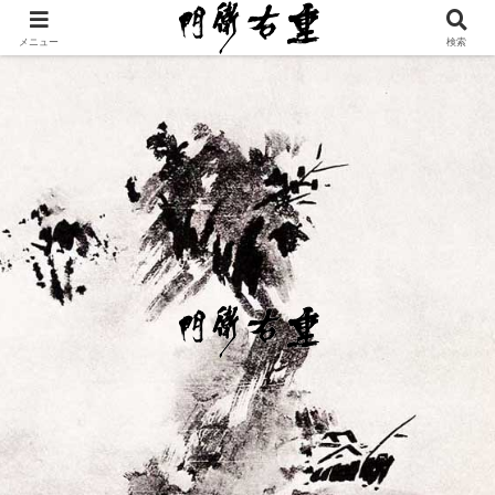
メニュー
検索