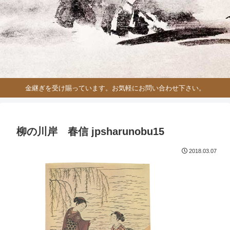
金継ぎを受け賜っています。お気軽にお問い合わせ下さい。
柳の川岸 春信 jpsharunobu15
2018.03.07