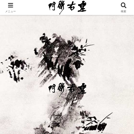
メニュー
検索