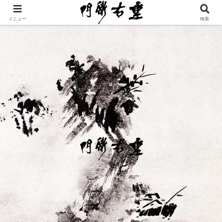
メニュー
検索