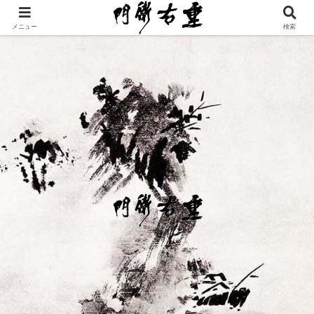
メニュー
検索