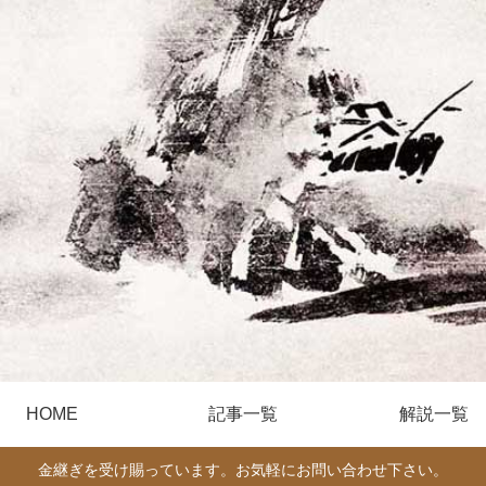
HOME
記事一覧
解説一覧
金継ぎを受け賜っています。お気軽にお問い合わせ下さい。