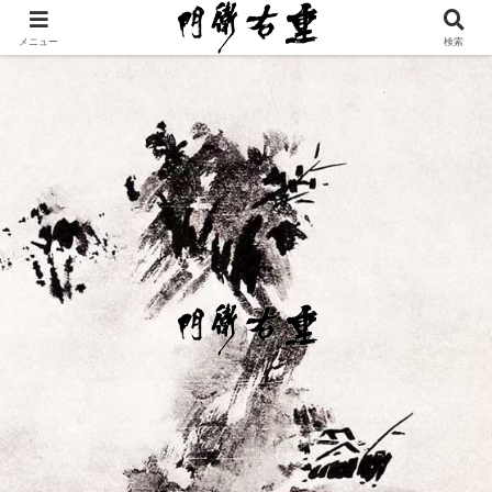
メニュー
検索