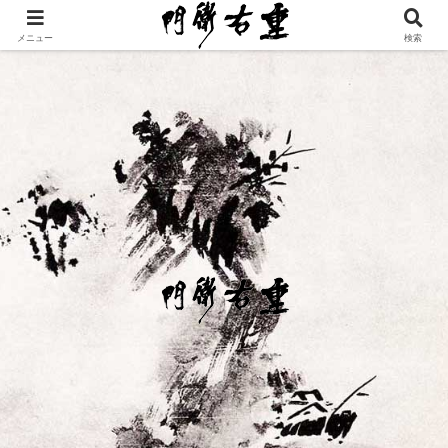
メニュー
検索