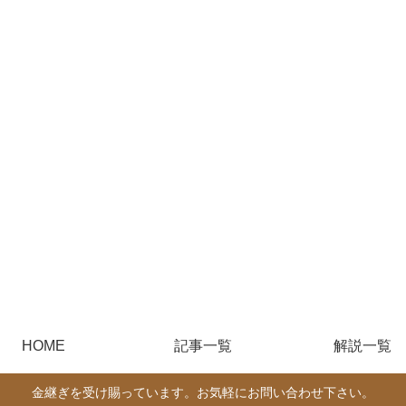
HOME
記事一覧
解説一覧
金継ぎを受け賜っています。お気軽にお問い合わせ下さい。