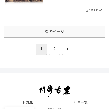
2013.12.03
次のページ
次
1
2
へ
HOME
記事一覧