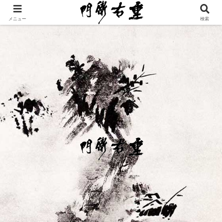
メニュー
検索