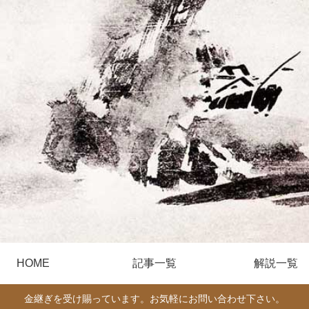
HOME
記事一覧
解説一覧
金継ぎを受け賜っています。お気軽にお問い合わせ下さい。