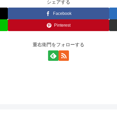
シェアする
Facebook
Pinterest
重右衛門をフォローする