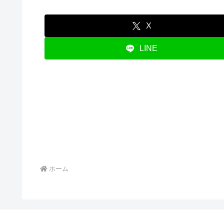
X
LINE
ホーム