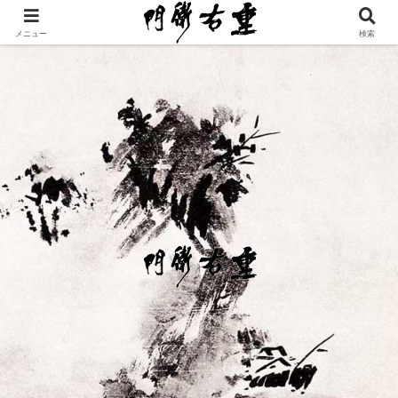
メニュー
検索